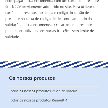
Pode pagar a sua encomenda com um cartão de presente
Stock 2CV previamente adquirido no site. Para utilizar o
cartão de presente, introduza o código do cartão de
presente na caixa de código de desconto aquando da
validação da sua encomenda. Os cartoes de presente
podem ser utilizados em várias fracções, sem limite de
validade.
Os nossos produtos
Todos os nossos produtos 2CV e derivados
Todos os nossos produtos Renault 4