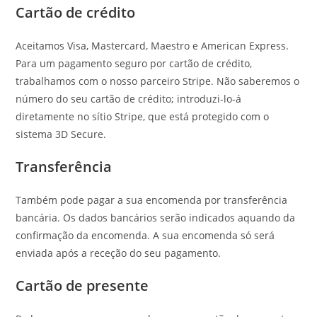
Cartão de crédito
Aceitamos Visa, Mastercard, Maestro e American Express.
Para um pagamento seguro por cartão de crédito,
trabalhamos com o nosso parceiro Stripe. Não saberemos o
número do seu cartão de crédito; introduzi-lo-á
diretamente no sítio Stripe, que está protegido com o
sistema 3D Secure.
Transferência
Também pode pagar a sua encomenda por transferência
bancária. Os dados bancários serão indicados aquando da
confirmação da encomenda. A sua encomenda só será
enviada após a receção do seu pagamento.
Cartão de presente