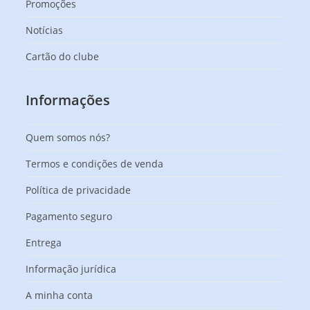
Promoções
Notícias
Cartão do clube
Informações
Quem somos nós?
Termos e condições de venda
Política de privacidade
Pagamento seguro
Entrega
Informação jurídica
A minha conta