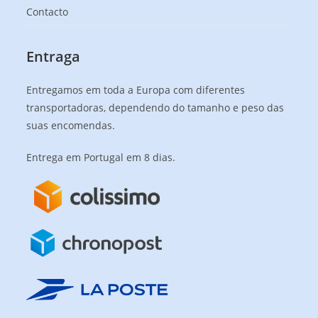
Contacto
Entraga
Entregamos em toda a Europa com diferentes
transportadoras, dependendo do tamanho e peso das
suas encomendas.
Entrega em Portugal em 8 dias.