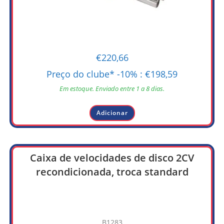
€
220,66
Preço do clube* -10% :
€
198,59
Em estoque. Enviado entre 1 a 8 dias.
Adicionar
Caixa de velocidades de disco 2CV
recondicionada, troca standard
B1283