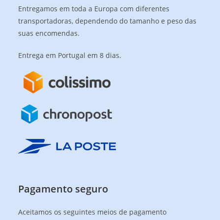
Entregamos em toda a Europa com diferentes
transportadoras, dependendo do tamanho e peso das
suas encomendas.
Entrega em Portugal em 8 dias.
Pagamento seguro
Aceitamos os seguintes meios de pagamento