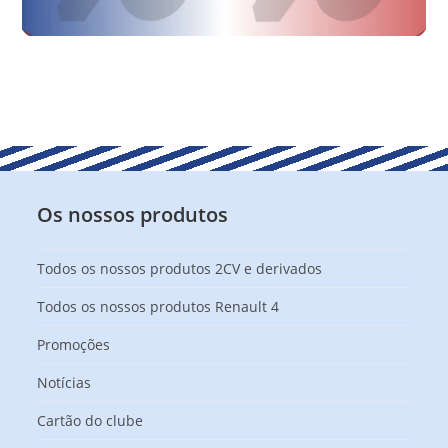
Os nossos produtos
Todos os nossos produtos 2CV e derivados
Todos os nossos produtos Renault 4
Promoções
Notícias
Cartão do clube