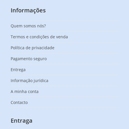
Informações
Quem somos nós?
Termos e condições de venda
Política de privacidade
Pagamento seguro
Entrega
Informação jurídica
A minha conta
Contacto
Entraga