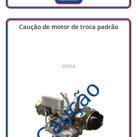
Caução de motor de troca padrão
D1014