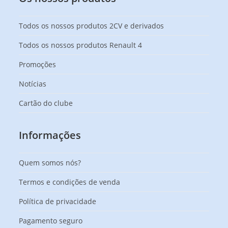
Todos os nossos produtos 2CV e derivados
Todos os nossos produtos Renault 4
Promoções
Notícias
Cartão do clube
Informações
Quem somos nós?
Termos e condições de venda
Política de privacidade
Pagamento seguro