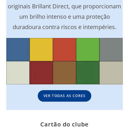
originais Brillant Direct, que proporcionam
um brilho intenso e uma proteção
duradoura contra riscos e intempéries.
VER TODAS AS CORES
Cartão do clube