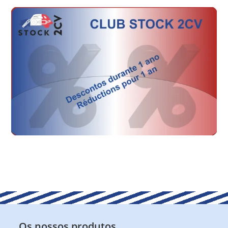
Os nossos produtos