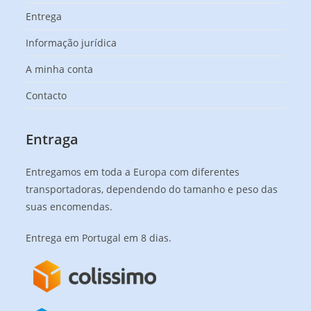
Entrega
Informação jurídica
A minha conta
Contacto
Entraga
Entregamos em toda a Europa com diferentes
transportadoras, dependendo do tamanho e peso das
suas encomendas.
Entrega em Portugal em 8 dias.