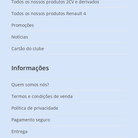
Todos os nossos produtos 2CV e derivados
Todos os nossos produtos Renault 4
Promoções
Notícias
Cartão do clube
Informações
Quem somos nós?
Termos e condições de venda
Política de privacidade
Pagamento seguro
Entrega