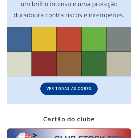
um brilho intenso e uma proteção
duradoura contra riscos e intempéries.
VER TODAS AS CORES
Cartão do clube