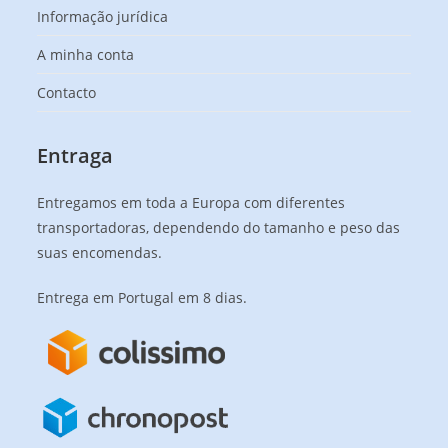
Informação jurídica
A minha conta
Contacto
Entraga
Entregamos em toda a Europa com diferentes
transportadoras, dependendo do tamanho e peso das
suas encomendas.
Entrega em Portugal em 8 dias.