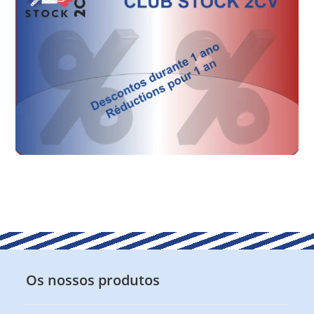
Os nossos produtos