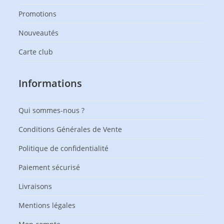
Promotions
Nouveautés
Carte club
Informations
Qui sommes-nous ?
Conditions Générales de Vente
Politique de confidentialité
Paiement sécurisé
Livraisons
Mentions légales