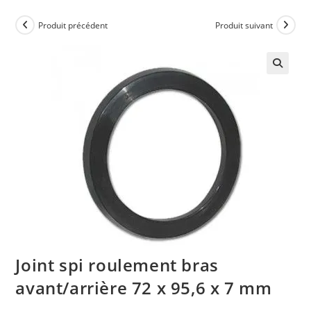
Produit précédent
Produit suivant
Joint spi roulement bras
avant/arrière 72 x 95,6 x 7 mm