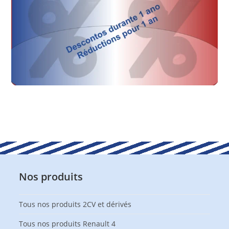
Nos produits
Tous nos produits 2CV et dérivés
Tous nos produits Renault 4