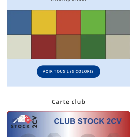
VOIR TOUS LES COLORIS
Carte club