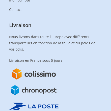
Mon compte
Contact
Livraison
Nous livrons dans toute l'Europe avec différents
transporteurs en fonction de la taille et du poids de
vos colis.
Livraison en France sous 5 jours.