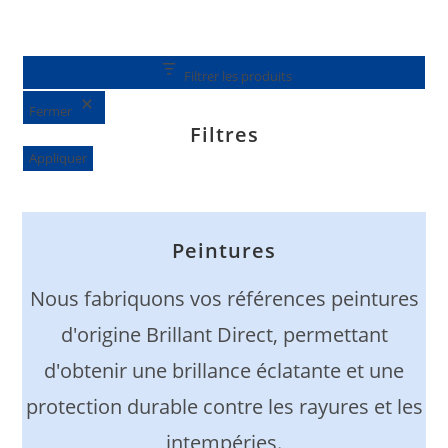
Filtrer les produits
Fermer
Filtres
Appliquer
Peintures
Nous fabriquons vos références peintures
d'origine Brillant Direct, permettant
d'obtenir une brillance éclatante et une
protection durable contre les rayures et les
intempéries.