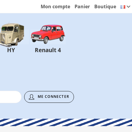
Mon compte
Panier
Boutique
HY
Renault 4